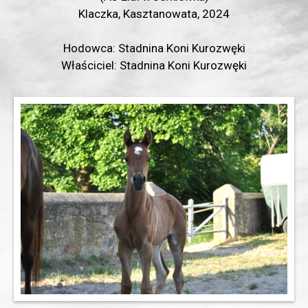
Klaczka, Kasztanowata, 2024
Hodowca: Stadnina Koni Kurozwęki
Właściciel: Stadnina Koni Kurozwęki