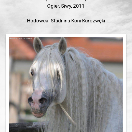
Ogier, Siwy, 2011
Hodowca: Stadnina Koni Kurozwęki